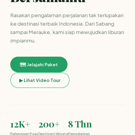
Rasakan pengalaman perjalanan tak terlupakan
ke destinasi terbaik Indonesia. Dari Sabang
sampai Merauke, kami siap mewujudkan liburan
impianmu.
🗺 Jelajahi Paket
▶ Lihat Video Tour
12K+
200+
8 Thn
Pelanggan Puas
Destinasi Wisata
Pengalaman