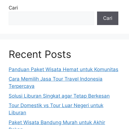
Cari
Cari
Recent Posts
Panduan Paket Wisata Hemat untuk Komunitas
Cara Memilih Jasa Tour Travel Indonesia
Terpercaya
Solusi Liburan Singkat agar Tetap Berkesan
Tour Domestik vs Tour Luar Negeri untuk
Liburan
Paket Wisata Bandung Murah untuk Akhir