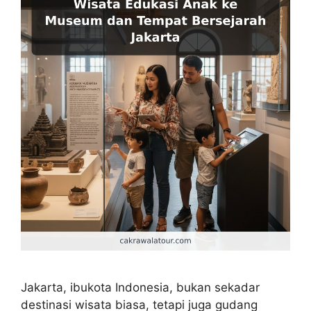
Jakarta, ibukota Indonesia, bukan sekadar
destinasi wisata biasa, tetapi juga gudang