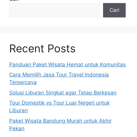
Cari
Recent Posts
Panduan Paket Wisata Hemat untuk Komunitas
Cara Memilih Jasa Tour Travel Indonesia
Terpercaya
Solusi Liburan Singkat agar Tetap Berkesan
Tour Domestik vs Tour Luar Negeri untuk
Liburan
Paket Wisata Bandung Murah untuk Akhir
Pekan