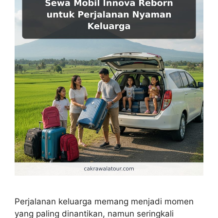
Perjalanan keluarga memang menjadi momen
yang paling dinantikan, namun seringkali