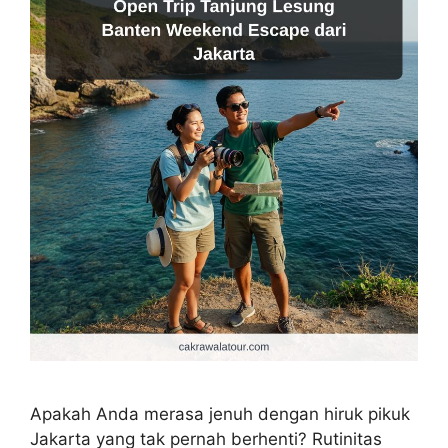
Apakah Anda merasa jenuh dengan hiruk pikuk
Jakarta yang tak pernah berhenti? Rutinitas