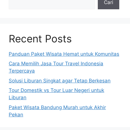
Cari
Recent Posts
Panduan Paket Wisata Hemat untuk Komunitas
Cara Memilih Jasa Tour Travel Indonesia
Terpercaya
Solusi Liburan Singkat agar Tetap Berkesan
Tour Domestik vs Tour Luar Negeri untuk
Liburan
Paket Wisata Bandung Murah untuk Akhir
Pekan