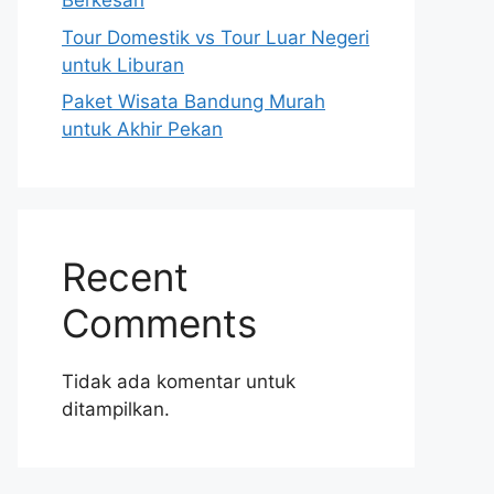
Berkesan
Tour Domestik vs Tour Luar Negeri
untuk Liburan
Paket Wisata Bandung Murah
untuk Akhir Pekan
Recent
Comments
Tidak ada komentar untuk
ditampilkan.