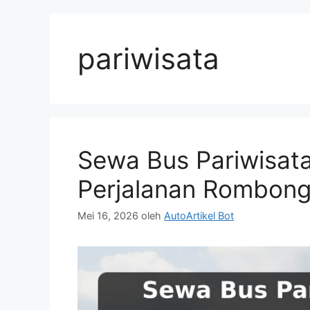
Langsung
ke
isi
pariwisata
Sewa Bus Pariwisat
Perjalanan Rombong
Mei 16, 2026
oleh
AutoArtikel Bot