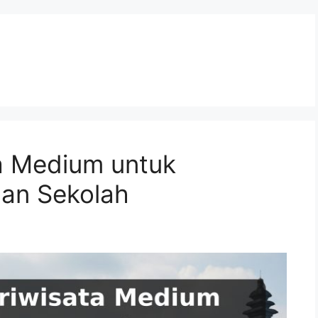
a Medium untuk
an Sekolah