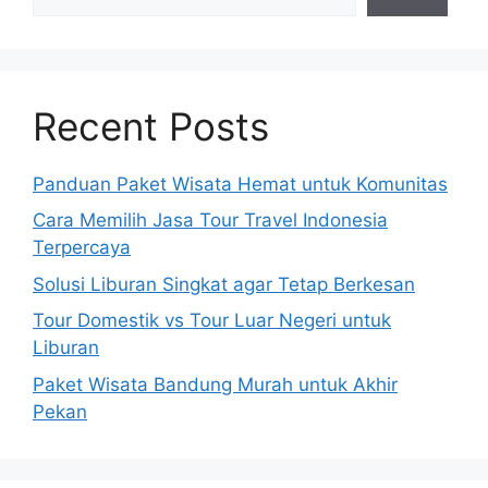
Recent Posts
Panduan Paket Wisata Hemat untuk Komunitas
Cara Memilih Jasa Tour Travel Indonesia
Terpercaya
Solusi Liburan Singkat agar Tetap Berkesan
Tour Domestik vs Tour Luar Negeri untuk
Liburan
Paket Wisata Bandung Murah untuk Akhir
Pekan