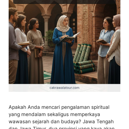
Apakah Anda mencari pengalaman spiritual
yang mendalam sekaligus memperkaya
wawasan sejarah dan budaya? Jawa Tengah
dan Jawa Timur, dua provinsi yang kaya akan