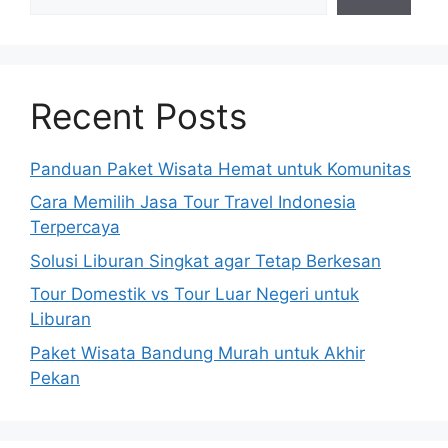
Recent Posts
Panduan Paket Wisata Hemat untuk Komunitas
Cara Memilih Jasa Tour Travel Indonesia
Terpercaya
Solusi Liburan Singkat agar Tetap Berkesan
Tour Domestik vs Tour Luar Negeri untuk
Liburan
Paket Wisata Bandung Murah untuk Akhir
Pekan