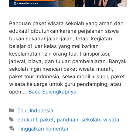
Panduan paket wisata sekolah yang aman dan
edukatif dibutuhkan karena perjalanan siswa
bukan sekadar jalan-jalan, tetapi kegiatan
belajar di luar kelas yang melibatkan
keselamatan, izin orang tua, transportasi,
jadwal, biaya, dan tujuan pembelajaran. Banyak
sekolah ingin mencari paket wisata murah,
paket tour indonesia, sewa mobil + supir, paket
wisata keluarga untuk guru pendamping, atau
open …
Baca Selengkapnya
Kategori
Tour Indonesia
Tag
edukatif
,
paket
,
panduan
,
sekolah
,
wisata
Tinggalkan komentar