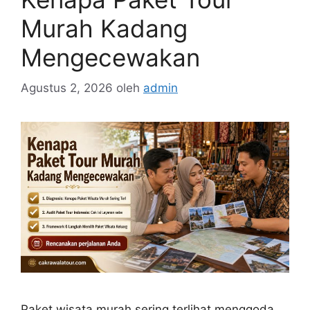
Murah Kadang
Mengecewakan
Agustus 2, 2026
oleh
admin
Paket wisata murah sering terlihat menggoda,