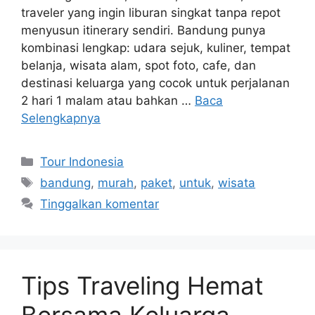
traveler yang ingin liburan singkat tanpa repot
menyusun itinerary sendiri. Bandung punya
kombinasi lengkap: udara sejuk, kuliner, tempat
belanja, wisata alam, spot foto, cafe, dan
destinasi keluarga yang cocok untuk perjalanan
2 hari 1 malam atau bahkan …
Baca
Selengkapnya
Kategori
Tour Indonesia
Tag
bandung
,
murah
,
paket
,
untuk
,
wisata
Tinggalkan komentar
Tips Traveling Hemat
Bersama Keluarga