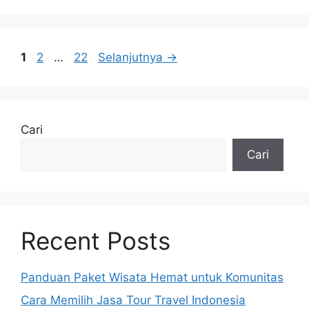
Halaman
Halaman
Halaman
1
2
…
22
Selanjutnya
→
Cari
Cari
Recent Posts
Panduan Paket Wisata Hemat untuk Komunitas
Cara Memilih Jasa Tour Travel Indonesia