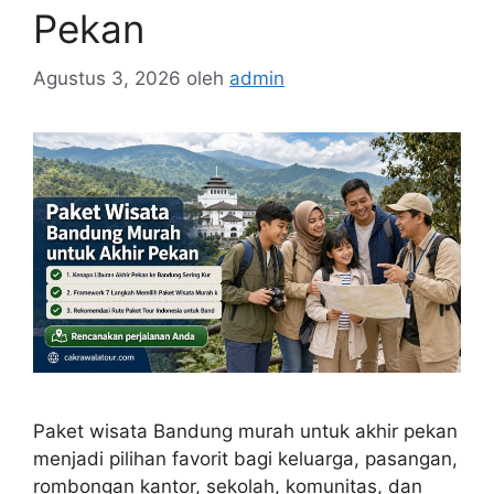
Pekan
Agustus 3, 2026
oleh
admin
Paket wisata Bandung murah untuk akhir pekan
menjadi pilihan favorit bagi keluarga, pasangan,
rombongan kantor, sekolah, komunitas, dan