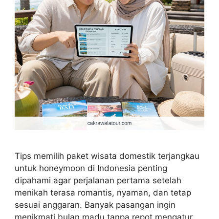
Tips memilih paket wisata domestik terjangkau
untuk honeymoon di Indonesia penting
dipahami agar perjalanan pertama setelah
menikah terasa romantis, nyaman, dan tetap
sesuai anggaran. Banyak pasangan ingin
menikmati bulan madu tanpa repot mengatur