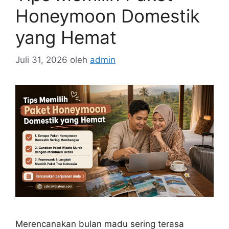
Honeymoon Domestik
yang Hemat
Juli 31, 2026
oleh
admin
Merencanakan bulan madu sering terasa