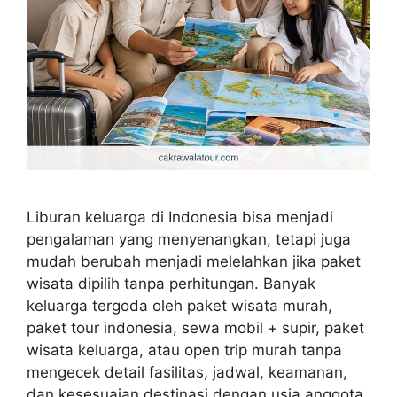
Liburan keluarga di Indonesia bisa menjadi
pengalaman yang menyenangkan, tetapi juga
mudah berubah menjadi melelahkan jika paket
wisata dipilih tanpa perhitungan. Banyak
keluarga tergoda oleh paket wisata murah,
paket tour indonesia, sewa mobil + supir, paket
wisata keluarga, atau open trip murah tanpa
mengecek detail fasilitas, jadwal, keamanan,
dan kesesuaian destinasi dengan usia anggota