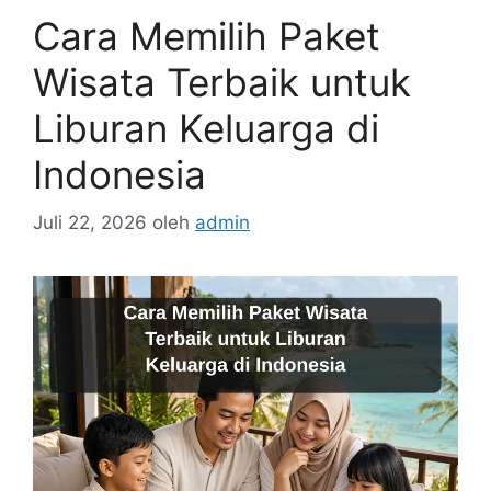
Cara Memilih Paket
Wisata Terbaik untuk
Liburan Keluarga di
Indonesia
Juli 22, 2026
oleh
admin