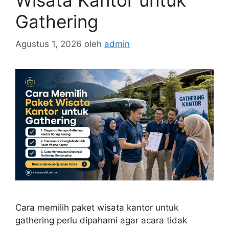
Gathering
Agustus 1, 2026
oleh
admin
Cara memilih paket wisata kantor untuk
gathering perlu dipahami agar acara tidak