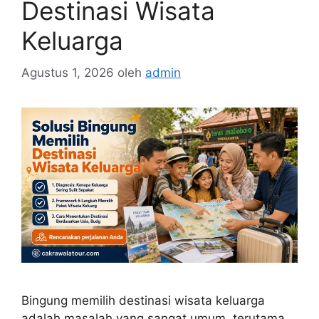
Destinasi Wisata
Keluarga
Agustus 1, 2026
oleh
admin
Bingung memilih destinasi wisata keluarga
adalah masalah yang sangat umum, terutama