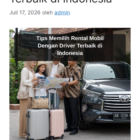
Juli 17, 2026
oleh
admin