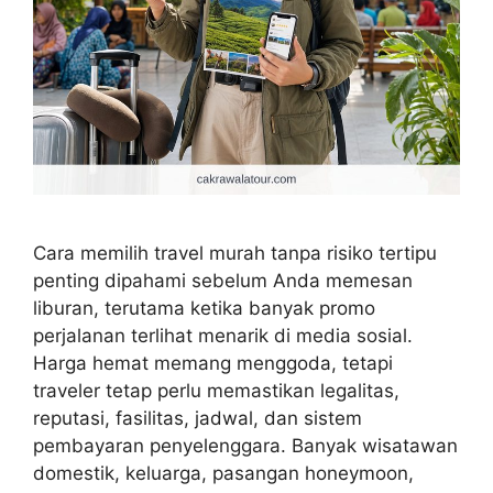
Cara memilih travel murah tanpa risiko tertipu
penting dipahami sebelum Anda memesan
liburan, terutama ketika banyak promo
perjalanan terlihat menarik di media sosial.
Harga hemat memang menggoda, tetapi
traveler tetap perlu memastikan legalitas,
reputasi, fasilitas, jadwal, dan sistem
pembayaran penyelenggara. Banyak wisatawan
domestik, keluarga, pasangan honeymoon,