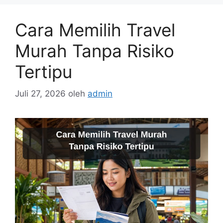
Cara Memilih Travel
Murah Tanpa Risiko
Tertipu
Juli 27, 2026
oleh
admin