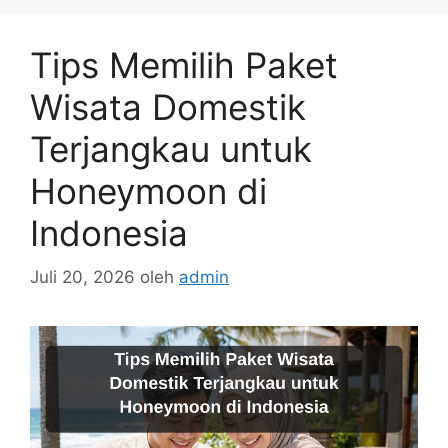
Tips Memilih Paket
Wisata Domestik
Terjangkau untuk
Honeymoon di
Indonesia
Juli 20, 2026
oleh
admin