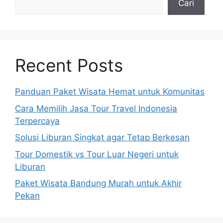
Cari
Recent Posts
Panduan Paket Wisata Hemat untuk Komunitas
Cara Memilih Jasa Tour Travel Indonesia
Terpercaya
Solusi Liburan Singkat agar Tetap Berkesan
Tour Domestik vs Tour Luar Negeri untuk
Liburan
Paket Wisata Bandung Murah untuk Akhir
Pekan