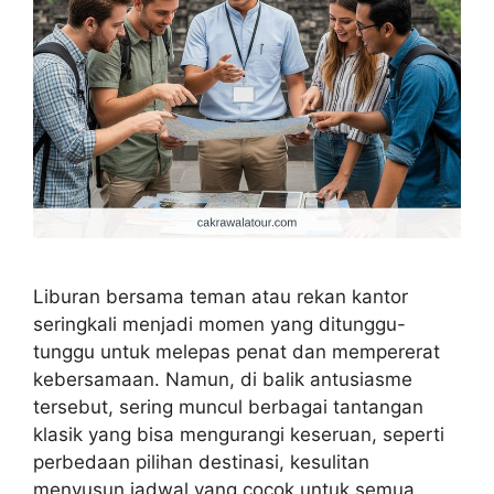
Liburan bersama teman atau rekan kantor
seringkali menjadi momen yang ditunggu-
tunggu untuk melepas penat dan mempererat
kebersamaan. Namun, di balik antusiasme
tersebut, sering muncul berbagai tantangan
klasik yang bisa mengurangi keseruan, seperti
perbedaan pilihan destinasi, kesulitan
menyusun jadwal yang cocok untuk semua