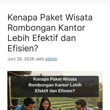
Kenapa Paket Wisata
Rombongan Kantor
Lebih Efektif dan
Efisien?
Juni 26, 2026
oleh
admin