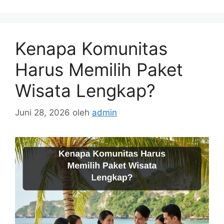
Kenapa Komunitas
Harus Memilih Paket
Wisata Lengkap?
Juni 28, 2026
oleh
admin