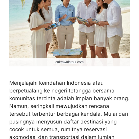
Menjelajahi keindahan Indonesia atau
berpetualang ke negeri tetangga bersama
komunitas tercinta adalah impian banyak orang.
Namun, seringkali mewujudkan rencana
tersebut terbentur berbagai kendala. Mulai dari
pusingnya menyusun daftar destinasi yang
cocok untuk semua, rumitnya reservasi
akomodasi dan transportasi dalam jumlah