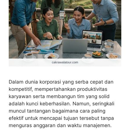
Dalam dunia korporasi yang serba cepat dan
kompetitif, mempertahankan produktivitas
karyawan serta membangun tim yang solid
adalah kunci keberhasilan. Namun, seringkali
muncul tantangan bagaimana cara paling
efektif untuk mencapai tujuan tersebut tanpa
menguras anggaran dan waktu manajemen.