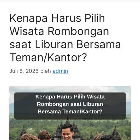
Kenapa Harus Pilih
Wisata Rombongan
saat Liburan Bersama
Teman/Kantor?
Juli 8, 2026
oleh
admin