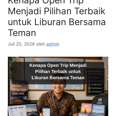
Menjadi Pilihan Terbaik
untuk Liburan Bersama
Teman
Juli 20, 2026
oleh
admin