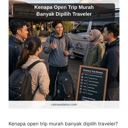
Kenapa open trip murah banyak dipilih traveler?