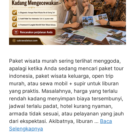
Paket wisata murah sering terlihat menggoda,
apalagi ketika Anda sedang mencari paket tour
indonesia, paket wisata keluarga, open trip
murah, atau sewa mobil + supir untuk liburan
yang praktis. Masalahnya, harga yang terlalu
rendah kadang menyimpan biaya tersembunyi,
jadwal terlalu padat, hotel kurang nyaman,
armada tidak sesuai, atau pelayanan yang jauh
dari ekspektasi. Akibatnya, liburan …
Baca
Selengkapnya