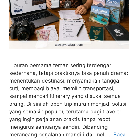
Liburan bersama teman sering terdengar
sederhana, tetapi praktiknya bisa penuh drama:
menentukan destinasi, menyamakan tanggal
cuti, membagi biaya, memilih transportasi,
sampai mencari itinerary yang disukai semua
orang. Di sinilah open trip murah menjadi solusi
yang semakin populer, terutama bagi traveler
yang ingin perjalanan praktis tanpa repot
mengurus semuanya sendiri. Dibanding
merancang perjalanan mandiri dari nol, …
Baca