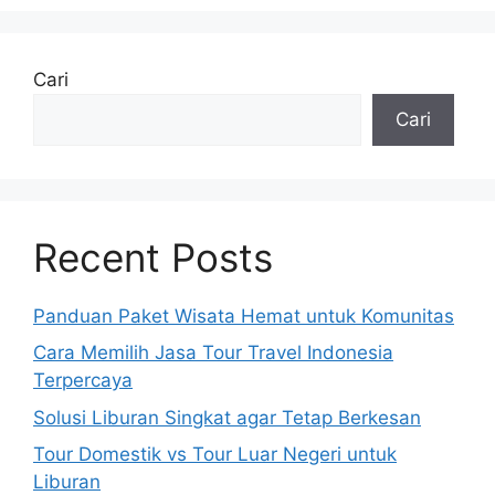
Cari
Cari
Recent Posts
Panduan Paket Wisata Hemat untuk Komunitas
Cara Memilih Jasa Tour Travel Indonesia
Terpercaya
Solusi Liburan Singkat agar Tetap Berkesan
Tour Domestik vs Tour Luar Negeri untuk
Liburan