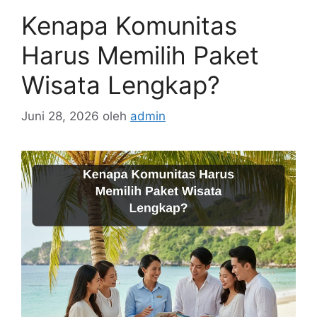
Kenapa Komunitas
Harus Memilih Paket
Wisata Lengkap?
Juni 28, 2026
oleh
admin