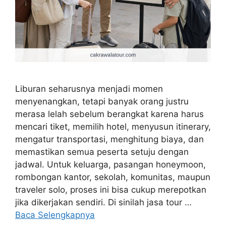
Liburan seharusnya menjadi momen
menyenangkan, tetapi banyak orang justru
merasa lelah sebelum berangkat karena harus
mencari tiket, memilih hotel, menyusun itinerary,
mengatur transportasi, menghitung biaya, dan
memastikan semua peserta setuju dengan
jadwal. Untuk keluarga, pasangan honeymoon,
rombongan kantor, sekolah, komunitas, maupun
traveler solo, proses ini bisa cukup merepotkan
jika dikerjakan sendiri. Di sinilah jasa tour …
Baca Selengkapnya