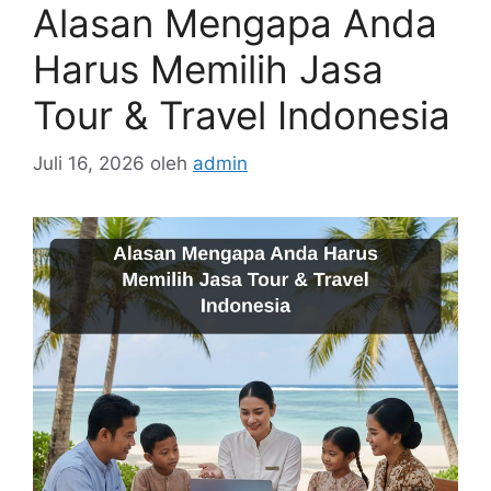
Alasan Mengapa Anda
Harus Memilih Jasa
Tour & Travel Indonesia
Juli 16, 2026
oleh
admin