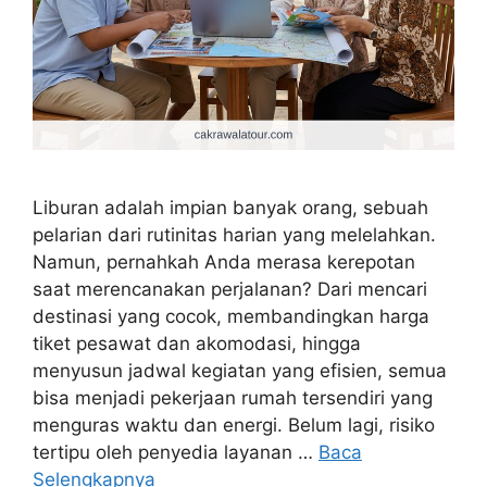
Liburan adalah impian banyak orang, sebuah
pelarian dari rutinitas harian yang melelahkan.
Namun, pernahkah Anda merasa kerepotan
saat merencanakan perjalanan? Dari mencari
destinasi yang cocok, membandingkan harga
tiket pesawat dan akomodasi, hingga
menyusun jadwal kegiatan yang efisien, semua
bisa menjadi pekerjaan rumah tersendiri yang
menguras waktu dan energi. Belum lagi, risiko
tertipu oleh penyedia layanan …
Baca
Selengkapnya