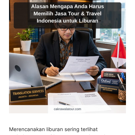
Merencanakan liburan sering terlihat