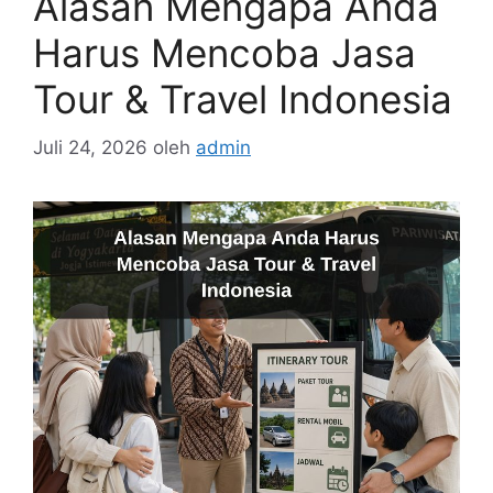
Alasan Mengapa Anda
Harus Mencoba Jasa
Tour & Travel Indonesia
Juli 24, 2026
oleh
admin