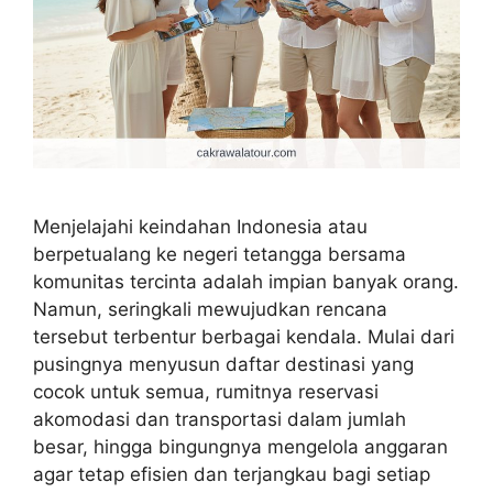
Menjelajahi keindahan Indonesia atau
berpetualang ke negeri tetangga bersama
komunitas tercinta adalah impian banyak orang.
Namun, seringkali mewujudkan rencana
tersebut terbentur berbagai kendala. Mulai dari
pusingnya menyusun daftar destinasi yang
cocok untuk semua, rumitnya reservasi
akomodasi dan transportasi dalam jumlah
besar, hingga bingungnya mengelola anggaran
agar tetap efisien dan terjangkau bagi setiap