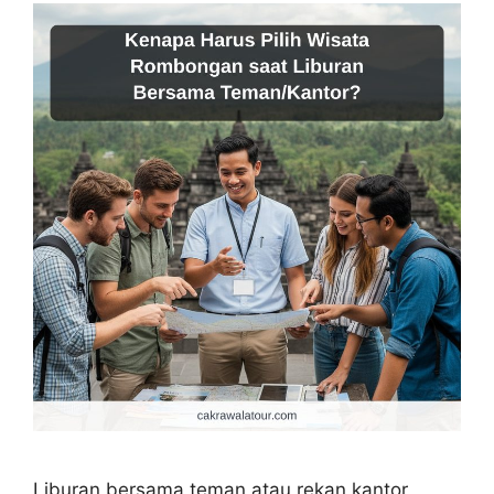
Liburan bersama teman atau rekan kantor