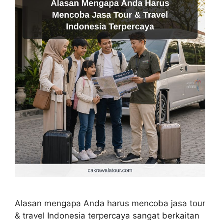
Alasan mengapa Anda harus mencoba jasa tour
& travel Indonesia terpercaya sangat berkaitan