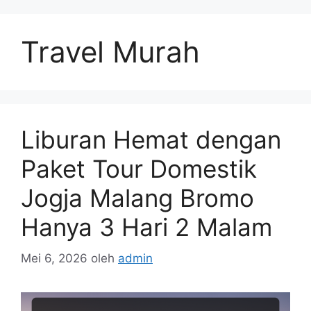
Langsung
ke
Travel Murah
isi
Liburan Hemat dengan
Paket Tour Domestik
Jogja Malang Bromo
Hanya 3 Hari 2 Malam
Mei 6, 2026
oleh
admin