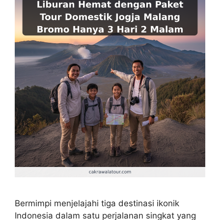
Bermimpi menjelajahi tiga destinasi ikonik
Indonesia dalam satu perjalanan singkat yang