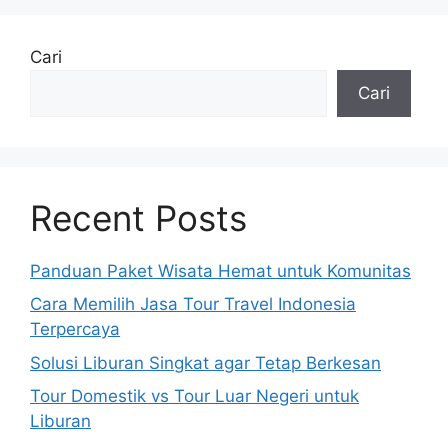
Cari
Cari
Recent Posts
Panduan Paket Wisata Hemat untuk Komunitas
Cara Memilih Jasa Tour Travel Indonesia
Terpercaya
Solusi Liburan Singkat agar Tetap Berkesan
Tour Domestik vs Tour Luar Negeri untuk
Liburan