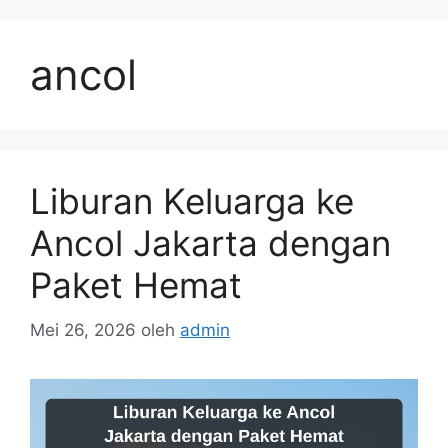
Langsung
ke
ancol
isi
Liburan Keluarga ke
Ancol Jakarta dengan
Paket Hemat
Mei 26, 2026
oleh
admin