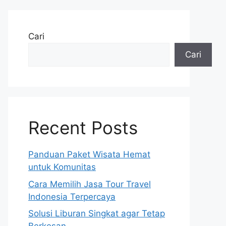
Cari
Cari
Recent Posts
Panduan Paket Wisata Hemat
untuk Komunitas
Cara Memilih Jasa Tour Travel
Indonesia Terpercaya
Solusi Liburan Singkat agar Tetap