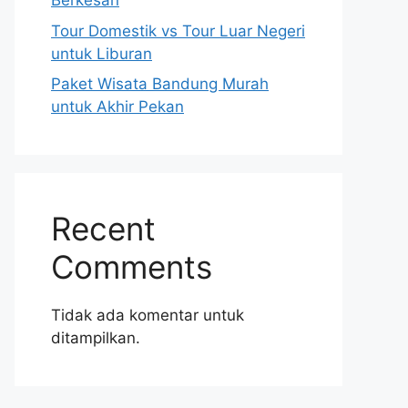
Berkesan
Tour Domestik vs Tour Luar Negeri
untuk Liburan
Paket Wisata Bandung Murah
untuk Akhir Pekan
Recent
Comments
Tidak ada komentar untuk
ditampilkan.