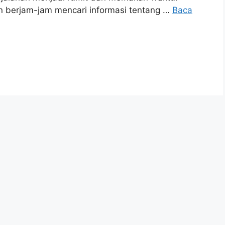
 berjam-jam mencari informasi tentang …
Baca