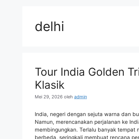
Langsung
ke
isi
delhi
Tour India Golden Tr
Klasik
Mei 29, 2026
oleh
admin
India, negeri dengan sejuta warna dan bud
Namun, merencanakan perjalanan ke India
membingungkan. Terlalu banyak tempat m
berbeda, seringkali membuat rencana pe