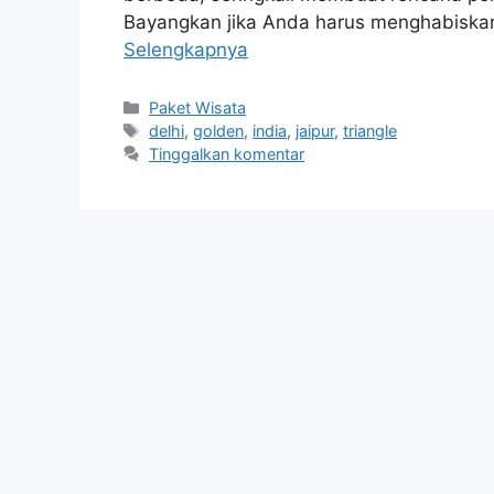
Bayangkan jika Anda harus menghabiskan
Selengkapnya
Kategori
Paket Wisata
Tag
delhi
,
golden
,
india
,
jaipur
,
triangle
Tinggalkan komentar