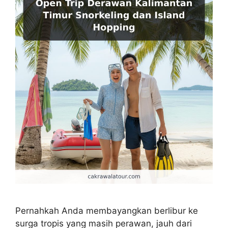
Pernahkah Anda membayangkan berlibur ke
surga tropis yang masih perawan, jauh dari