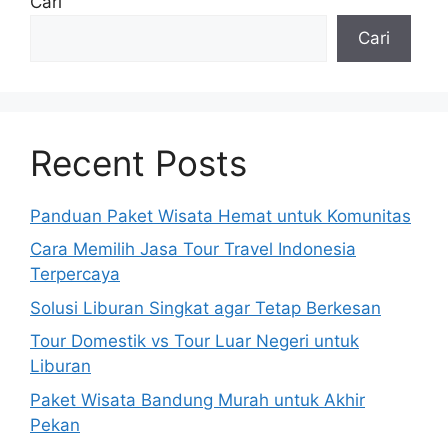
Cari
Cari
Recent Posts
Panduan Paket Wisata Hemat untuk Komunitas
Cara Memilih Jasa Tour Travel Indonesia
Terpercaya
Solusi Liburan Singkat agar Tetap Berkesan
Tour Domestik vs Tour Luar Negeri untuk
Liburan
Paket Wisata Bandung Murah untuk Akhir
Pekan