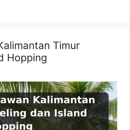
Kalimantan Timur
nd Hopping