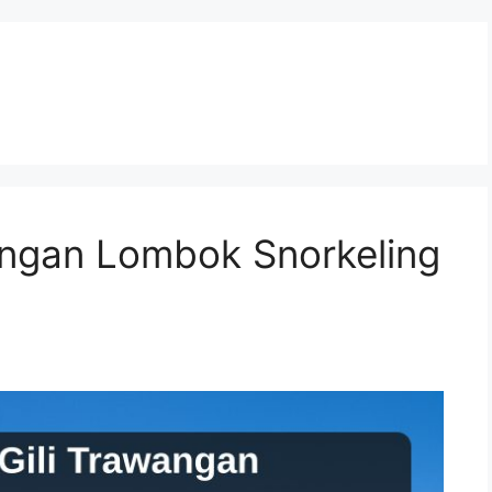
angan Lombok Snorkeling