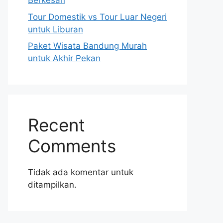
Berkesan
Tour Domestik vs Tour Luar Negeri
untuk Liburan
Paket Wisata Bandung Murah
untuk Akhir Pekan
Recent
Comments
Tidak ada komentar untuk
ditampilkan.