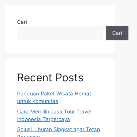
Cari
Cari
Recent Posts
Panduan Paket Wisata Hemat
untuk Komunitas
Cara Memilih Jasa Tour Travel
Indonesia Terpercaya
Solusi Liburan Singkat agar Tetap