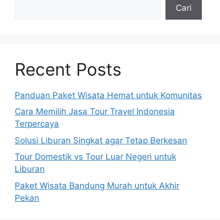
Cari
Recent Posts
Panduan Paket Wisata Hemat untuk Komunitas
Cara Memilih Jasa Tour Travel Indonesia
Terpercaya
Solusi Liburan Singkat agar Tetap Berkesan
Tour Domestik vs Tour Luar Negeri untuk
Liburan
Paket Wisata Bandung Murah untuk Akhir
Pekan