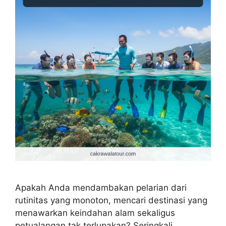
Apakah Anda mendambakan pelarian dari
rutinitas yang monoton, mencari destinasi yang
menawarkan keindahan alam sekaligus
petualangan tak terlupakan? Seringkali,