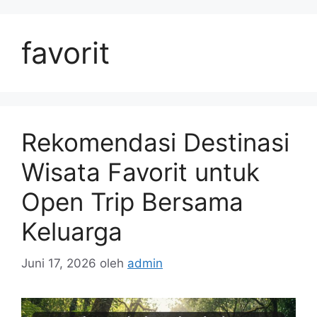
Langsung
ke
favorit
isi
Rekomendasi Destinasi
Wisata Favorit untuk
Open Trip Bersama
Keluarga
Juni 17, 2026
oleh
admin