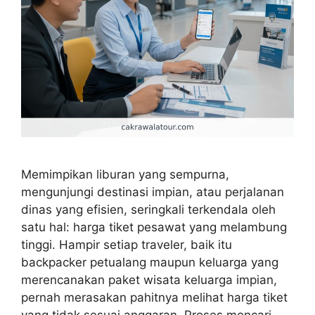
Memimpikan liburan yang sempurna,
mengunjungi destinasi impian, atau perjalanan
dinas yang efisien, seringkali terkendala oleh
satu hal: harga tiket pesawat yang melambung
tinggi. Hampir setiap traveler, baik itu
backpacker petualang maupun keluarga yang
merencanakan paket wisata keluarga impian,
pernah merasakan pahitnya melihat harga tiket