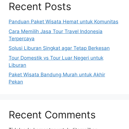
Recent Posts
Panduan Paket Wisata Hemat untuk Komunitas
Cara Memilih Jasa Tour Travel Indonesia
Terpercaya
Solusi Liburan Singkat agar Tetap Berkesan
Tour Domestik vs Tour Luar Negeri untuk
Liburan
Paket Wisata Bandung Murah untuk Akhir
Pekan
Recent Comments