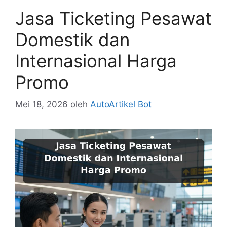
Jasa Ticketing Pesawat
Domestik dan
Internasional Harga
Promo
Mei 18, 2026
oleh
AutoArtikel Bot