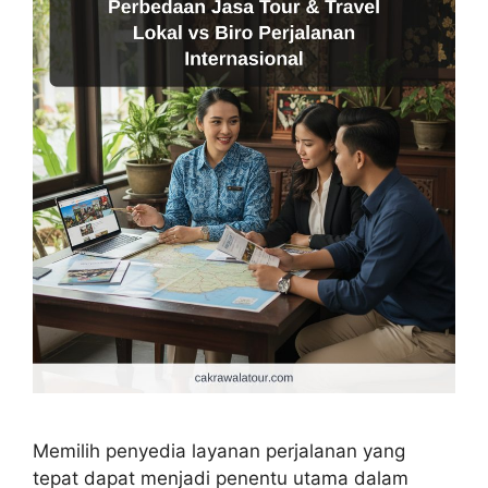
Memilih penyedia layanan perjalanan yang
tepat dapat menjadi penentu utama dalam