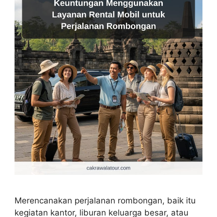
Merencanakan perjalanan rombongan, baik itu
kegiatan kantor, liburan keluarga besar, atau