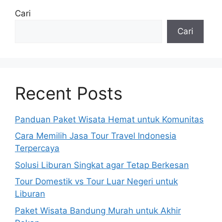
Cari
Cari
Recent Posts
Panduan Paket Wisata Hemat untuk Komunitas
Cara Memilih Jasa Tour Travel Indonesia
Terpercaya
Solusi Liburan Singkat agar Tetap Berkesan
Tour Domestik vs Tour Luar Negeri untuk
Liburan
Paket Wisata Bandung Murah untuk Akhir