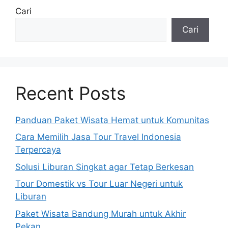
Cari
Cari
Recent Posts
Panduan Paket Wisata Hemat untuk Komunitas
Cara Memilih Jasa Tour Travel Indonesia
Terpercaya
Solusi Liburan Singkat agar Tetap Berkesan
Tour Domestik vs Tour Luar Negeri untuk
Liburan
Paket Wisata Bandung Murah untuk Akhir
Pekan