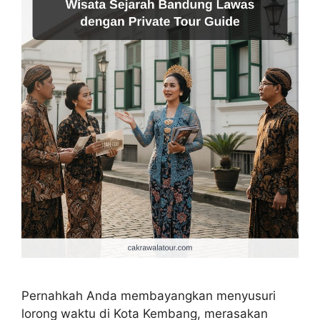
Pernahkah Anda membayangkan menyusuri
lorong waktu di Kota Kembang, merasakan