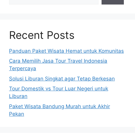
Recent Posts
Panduan Paket Wisata Hemat untuk Komunitas
Cara Memilih Jasa Tour Travel Indonesia
Terpercaya
Solusi Liburan Singkat agar Tetap Berkesan
Tour Domestik vs Tour Luar Negeri untuk
Liburan
Paket Wisata Bandung Murah untuk Akhir
Pekan