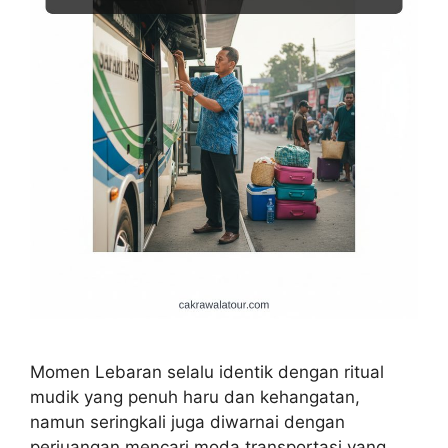
Momen Lebaran selalu identik dengan ritual
mudik yang penuh haru dan kehangatan,
namun seringkali juga diwarnai dengan
perjuangan mencari moda transportasi yang