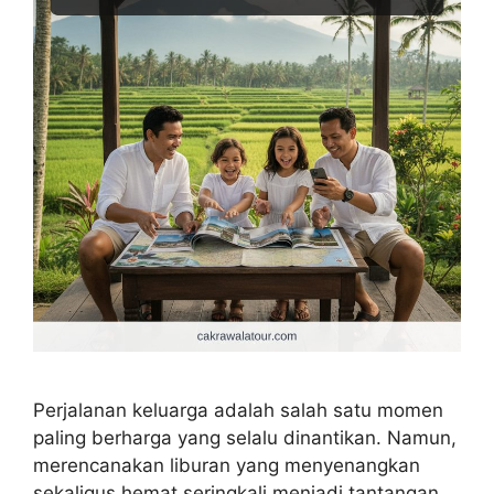
Perjalanan keluarga adalah salah satu momen
paling berharga yang selalu dinantikan. Namun,
merencanakan liburan yang menyenangkan
sekaligus hemat seringkali menjadi tantangan