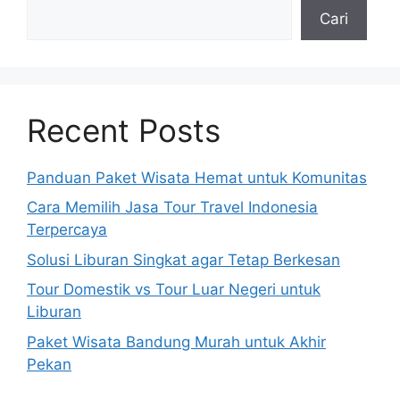
Cari
Recent Posts
Panduan Paket Wisata Hemat untuk Komunitas
Cara Memilih Jasa Tour Travel Indonesia
Terpercaya
Solusi Liburan Singkat agar Tetap Berkesan
Tour Domestik vs Tour Luar Negeri untuk
Liburan
Paket Wisata Bandung Murah untuk Akhir
Pekan