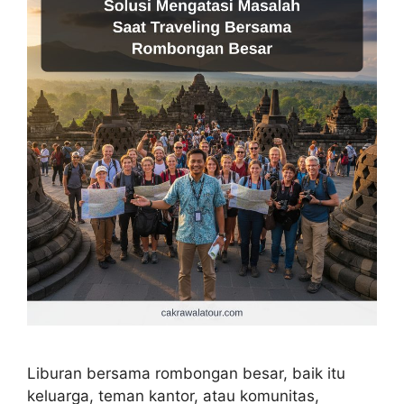
Liburan bersama rombongan besar, baik itu
keluarga, teman kantor, atau komunitas,