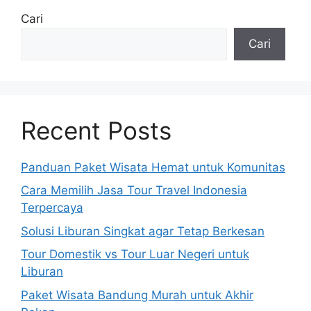
Cari
Cari
Recent Posts
Panduan Paket Wisata Hemat untuk Komunitas
Cara Memilih Jasa Tour Travel Indonesia
Terpercaya
Solusi Liburan Singkat agar Tetap Berkesan
Tour Domestik vs Tour Luar Negeri untuk
Liburan
Paket Wisata Bandung Murah untuk Akhir