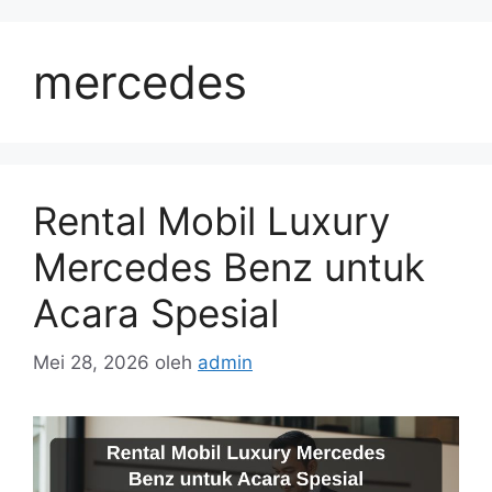
Langsung
ke
mercedes
isi
Rental Mobil Luxury
Mercedes Benz untuk
Acara Spesial
Mei 28, 2026
oleh
admin