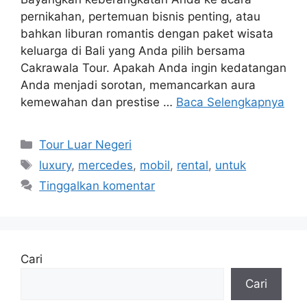
pernikahan, pertemuan bisnis penting, atau
bahkan liburan romantis dengan paket wisata
keluarga di Bali yang Anda pilih bersama
Cakrawala Tour. Apakah Anda ingin kedatangan
Anda menjadi sorotan, memancarkan aura
kemewahan dan prestise …
Baca Selengkapnya
Kategori
Tour Luar Negeri
Tag
luxury
,
mercedes
,
mobil
,
rental
,
untuk
Tinggalkan komentar
Cari
Cari