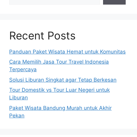
Recent Posts
Panduan Paket Wisata Hemat untuk Komunitas
Cara Memilih Jasa Tour Travel Indonesia
Terpercaya
Solusi Liburan Singkat agar Tetap Berkesan
Tour Domestik vs Tour Luar Negeri untuk
Liburan
Paket Wisata Bandung Murah untuk Akhir
Pekan