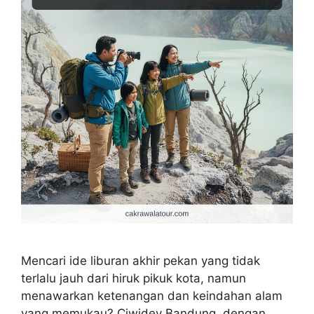
Mencari ide liburan akhir pekan yang tidak
terlalu jauh dari hiruk pikuk kota, namun
menawarkan ketenangan dan keindahan alam
yang memukau? Ciwidey Bandung, dengan