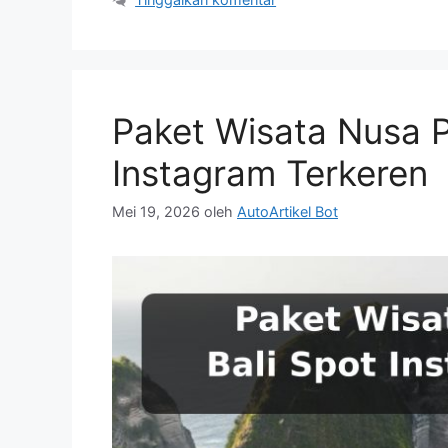
Paket Wisata Nusa P
Instagram Terkeren
Mei 19, 2026
oleh
AutoArtikel Bot