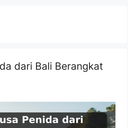
da dari Bali Berangkat