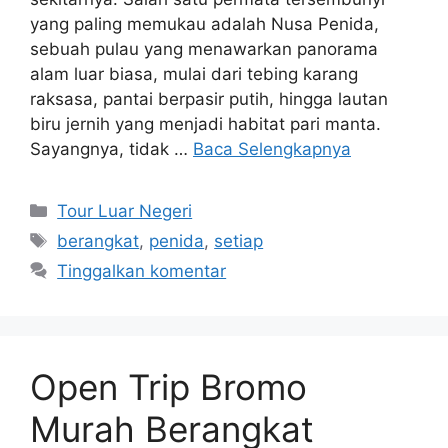
yang paling memukau adalah Nusa Penida,
sebuah pulau yang menawarkan panorama
alam luar biasa, mulai dari tebing karang
raksasa, pantai berpasir putih, hingga lautan
biru jernih yang menjadi habitat pari manta.
Sayangnya, tidak …
Baca Selengkapnya
Kategori
Tour Luar Negeri
Tag
berangkat
,
penida
,
setiap
Tinggalkan komentar
Open Trip Bromo
Murah Berangkat