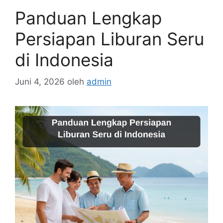
Panduan Lengkap
Persiapan Liburan Seru
di Indonesia
Juni 4, 2026
oleh
admin