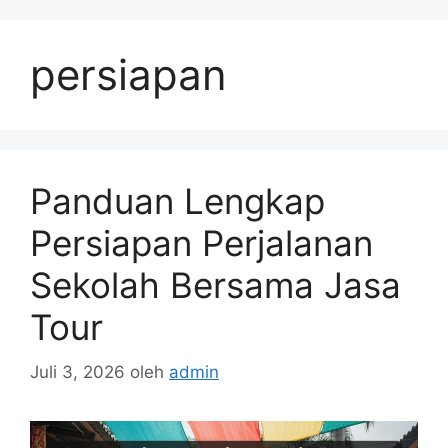
Langsung
ke
persiapan
isi
Panduan Lengkap
Persiapan Perjalanan
Sekolah Bersama Jasa
Tour
Juli 3, 2026
oleh
admin