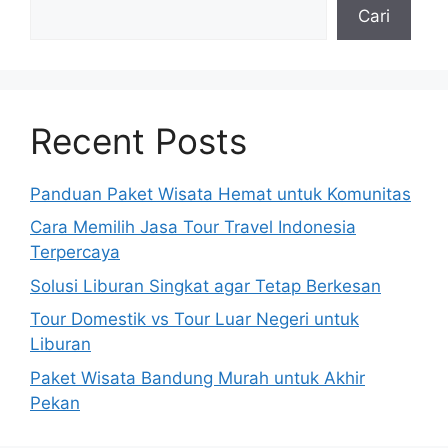
Cari
Recent Posts
Panduan Paket Wisata Hemat untuk Komunitas
Cara Memilih Jasa Tour Travel Indonesia
Terpercaya
Solusi Liburan Singkat agar Tetap Berkesan
Tour Domestik vs Tour Luar Negeri untuk
Liburan
Paket Wisata Bandung Murah untuk Akhir
Pekan