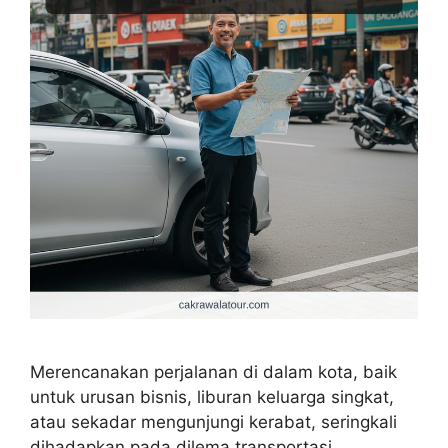
Merencanakan perjalanan di dalam kota, baik
untuk urusan bisnis, liburan keluarga singkat,
atau sekadar mengunjungi kerabat, seringkali
dihadapkan pada dilema transportasi.