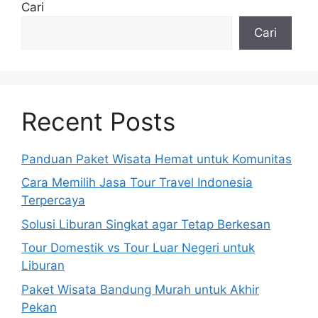
Cari
Cari
Recent Posts
Panduan Paket Wisata Hemat untuk Komunitas
Cara Memilih Jasa Tour Travel Indonesia
Terpercaya
Solusi Liburan Singkat agar Tetap Berkesan
Tour Domestik vs Tour Luar Negeri untuk
Liburan
Paket Wisata Bandung Murah untuk Akhir
Pekan