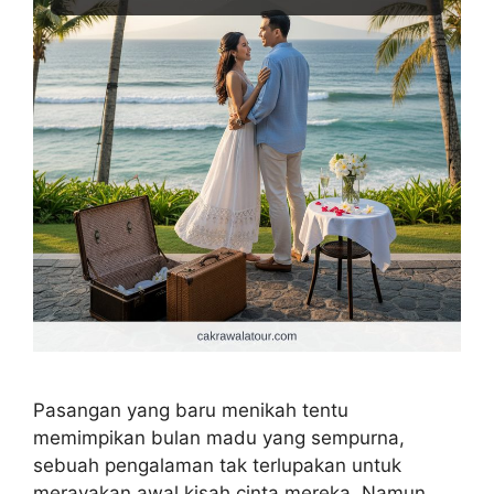
Pasangan yang baru menikah tentu
memimpikan bulan madu yang sempurna,
sebuah pengalaman tak terlupakan untuk
merayakan awal kisah cinta mereka. Namun,