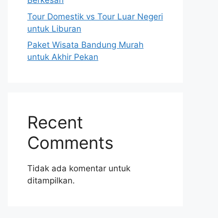
Berkesan
Tour Domestik vs Tour Luar Negeri
untuk Liburan
Paket Wisata Bandung Murah
untuk Akhir Pekan
Recent
Comments
Tidak ada komentar untuk
ditampilkan.