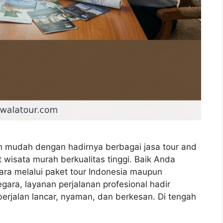
n mudah dengan hadirnya berbagai jasa tour and
wisata murah berkualitas tinggi. Baik Anda
ra melalui paket tour Indonesia maupun
ara, layanan perjalanan profesional hadir
 berjalan lancar, nyaman, dan berkesan. Di tengah