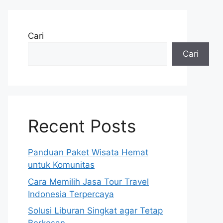
Cari
Cari
Recent Posts
Panduan Paket Wisata Hemat
untuk Komunitas
Cara Memilih Jasa Tour Travel
Indonesia Terpercaya
Solusi Liburan Singkat agar Tetap