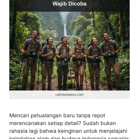
Mencari petualangan baru tanpa repot
merencanakan setiap detail? Sudah bukan
rahasia lagi bahwa keinginan untuk menjelajahi
keindahan alam dan budaya Indonesia semakin