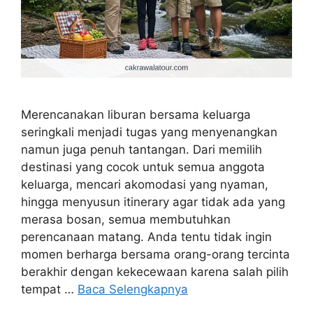
Merencanakan liburan bersama keluarga
seringkali menjadi tugas yang menyenangkan
namun juga penuh tantangan. Dari memilih
destinasi yang cocok untuk semua anggota
keluarga, mencari akomodasi yang nyaman,
hingga menyusun itinerary agar tidak ada yang
merasa bosan, semua membutuhkan
perencanaan matang. Anda tentu tidak ingin
momen berharga bersama orang-orang tercinta
berakhir dengan kekecewaan karena salah pilih
tempat …
Baca Selengkapnya