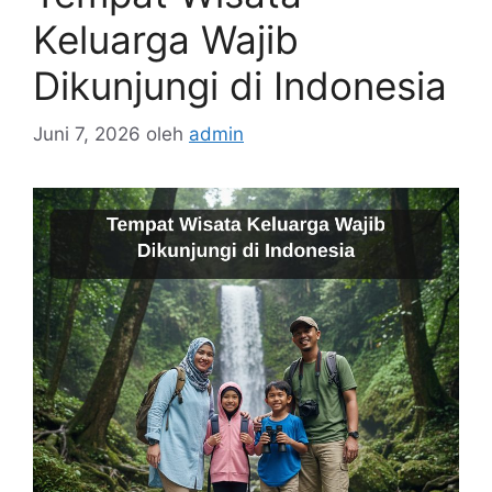
Keluarga Wajib
Dikunjungi di Indonesia
Juni 7, 2026
oleh
admin