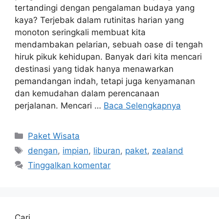
tertandingi dengan pengalaman budaya yang
kaya? Terjebak dalam rutinitas harian yang
monoton seringkali membuat kita
mendambakan pelarian, sebuah oase di tengah
hiruk pikuk kehidupan. Banyak dari kita mencari
destinasi yang tidak hanya menawarkan
pemandangan indah, tetapi juga kenyamanan
dan kemudahan dalam perencanaan
perjalanan. Mencari …
Baca Selengkapnya
Kategori
Paket Wisata
Tag
dengan
,
impian
,
liburan
,
paket
,
zealand
Tinggalkan komentar
Cari