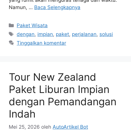
yang rumit akan menguras tenaga dan waktu.
Namun, …
Baca Selengkapnya
Kategori
Paket Wisata
Tag
dengan
,
impian
,
paket
,
perjalanan
,
solusi
Tinggalkan komentar
Tour New Zealand
Paket Liburan Impian
dengan Pemandangan
Indah
Mei 25, 2026
oleh
AutoArtikel Bot