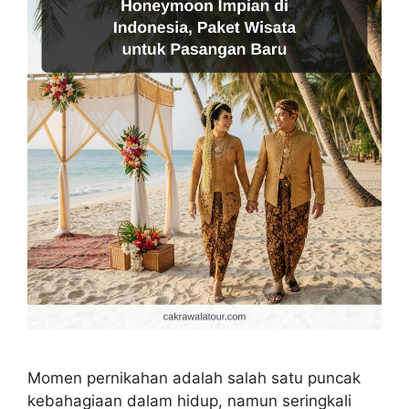
Momen pernikahan adalah salah satu puncak
kebahagiaan dalam hidup, namun seringkali