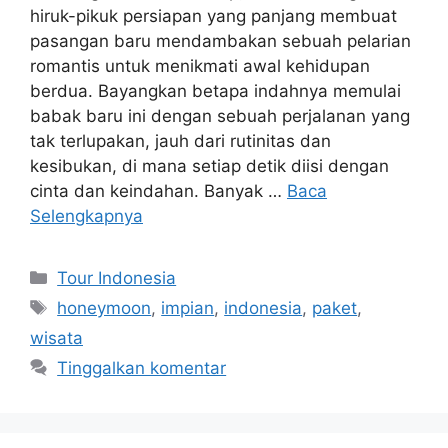
hiruk-pikuk persiapan yang panjang membuat
pasangan baru mendambakan sebuah pelarian
romantis untuk menikmati awal kehidupan
berdua. Bayangkan betapa indahnya memulai
babak baru ini dengan sebuah perjalanan yang
tak terlupakan, jauh dari rutinitas dan
kesibukan, di mana setiap detik diisi dengan
cinta dan keindahan. Banyak …
Baca
Selengkapnya
Kategori
Tour Indonesia
Tag
honeymoon
,
impian
,
indonesia
,
paket
,
wisata
Tinggalkan komentar