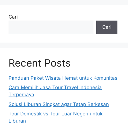
Cari
Cari
Recent Posts
Panduan Paket Wisata Hemat untuk Komunitas
Cara Memilih Jasa Tour Travel Indonesia
Terpercaya
Solusi Liburan Singkat agar Tetap Berkesan
Tour Domestik vs Tour Luar Negeri untuk
Liburan