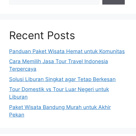
Recent Posts
Panduan Paket Wisata Hemat untuk Komunitas
Cara Memilih Jasa Tour Travel Indonesia
Terpercaya
Solusi Liburan Singkat agar Tetap Berkesan
Tour Domestik vs Tour Luar Negeri untuk
Liburan
Paket Wisata Bandung Murah untuk Akhir
Pekan