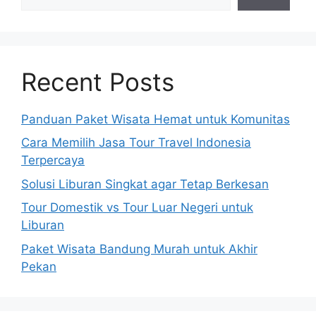
Recent Posts
Panduan Paket Wisata Hemat untuk Komunitas
Cara Memilih Jasa Tour Travel Indonesia
Terpercaya
Solusi Liburan Singkat agar Tetap Berkesan
Tour Domestik vs Tour Luar Negeri untuk
Liburan
Paket Wisata Bandung Murah untuk Akhir
Pekan