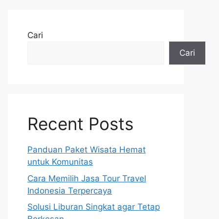
Cari
Cari
Recent Posts
Panduan Paket Wisata Hemat
untuk Komunitas
Cara Memilih Jasa Tour Travel
Indonesia Terpercaya
Solusi Liburan Singkat agar Tetap