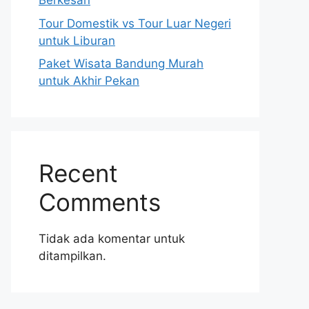
Berkesan
Tour Domestik vs Tour Luar Negeri
untuk Liburan
Paket Wisata Bandung Murah
untuk Akhir Pekan
Recent
Comments
Tidak ada komentar untuk
ditampilkan.