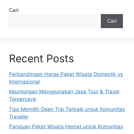
Cari
Cari
Recent Posts
Perbandingan Harga Paket Wisata Domestik vs
Internasional
Keuntungan Menggunakan Jasa Tour & Travel
Terpercaya
Tips Memilih Open Trip Terbaik untuk Komunitas
Traveler
Panduan Paket Wisata Hemat untuk Komunitas