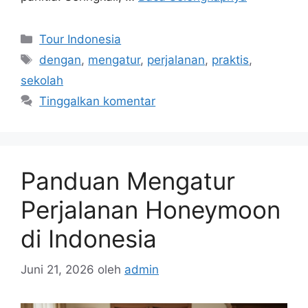
Kategori
Tour Indonesia
Tag
dengan
,
mengatur
,
perjalanan
,
praktis
,
sekolah
Tinggalkan komentar
Panduan Mengatur
Perjalanan Honeymoon
di Indonesia
Juni 21, 2026
oleh
admin