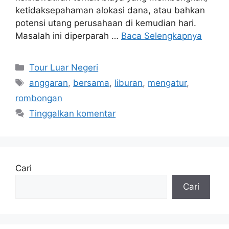
ketidaksepahaman alokasi dana, atau bahkan
potensi utang perusahaan di kemudian hari.
Masalah ini diperparah …
Baca Selengkapnya
Kategori
Tour Luar Negeri
Tag
anggaran
,
bersama
,
liburan
,
mengatur
,
rombongan
Tinggalkan komentar
Cari
Cari