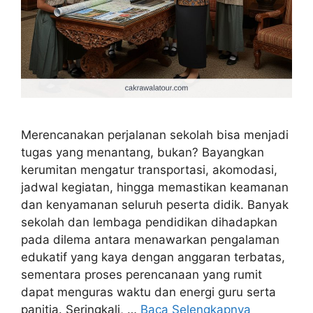
Merencanakan perjalanan sekolah bisa menjadi
tugas yang menantang, bukan? Bayangkan
kerumitan mengatur transportasi, akomodasi,
jadwal kegiatan, hingga memastikan keamanan
dan kenyamanan seluruh peserta didik. Banyak
sekolah dan lembaga pendidikan dihadapkan
pada dilema antara menawarkan pengalaman
edukatif yang kaya dengan anggaran terbatas,
sementara proses perencanaan yang rumit
dapat menguras waktu dan energi guru serta
panitia. Seringkali, …
Baca Selengkapnya