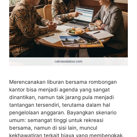
Merencanakan liburan bersama rombongan
kantor bisa menjadi agenda yang sangat
dinantikan, namun tak jarang pula menjadi
tantangan tersendiri, terutama dalam hal
pengelolaan anggaran. Bayangkan skenario
umum: semangat tinggi untuk rekreasi
bersama, namun di sisi lain, muncul
kekhawatiran terkait biaya yang membengkak,