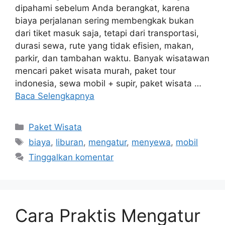
dipahami sebelum Anda berangkat, karena
biaya perjalanan sering membengkak bukan
dari tiket masuk saja, tetapi dari transportasi,
durasi sewa, rute yang tidak efisien, makan,
parkir, dan tambahan waktu. Banyak wisatawan
mencari paket wisata murah, paket tour
indonesia, sewa mobil + supir, paket wisata …
Baca Selengkapnya
Kategori
Paket Wisata
Tag
biaya
,
liburan
,
mengatur
,
menyewa
,
mobil
Tinggalkan komentar
Cara Praktis Mengatur