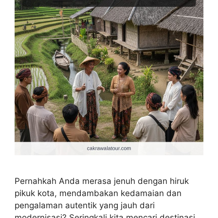
Pernahkah Anda merasa jenuh dengan hiruk
pikuk kota, mendambakan kedamaian dan
pengalaman autentik yang jauh dari
modernisasi? Seringkali kita mencari destinasi