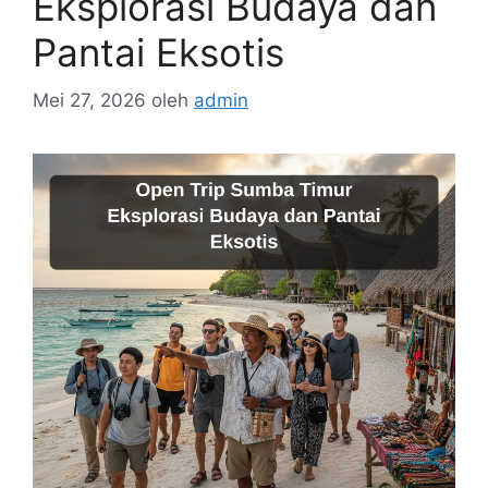
Eksplorasi Budaya dan
Pantai Eksotis
Mei 27, 2026
oleh
admin