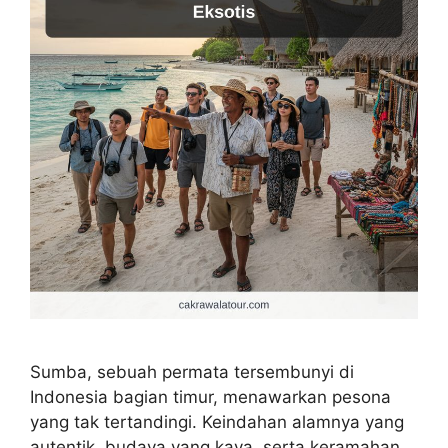
Sumba, sebuah permata tersembunyi di
Indonesia bagian timur, menawarkan pesona
yang tak tertandingi. Keindahan alamnya yang
autentik, budaya yang kaya, serta keramahan