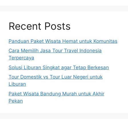
Recent Posts
Panduan Paket Wisata Hemat untuk Komunitas
Cara Memilih Jasa Tour Travel Indonesia
Terpercaya
Solusi Liburan Singkat agar Tetap Berkesan
Tour Domestik vs Tour Luar Negeri untuk
Liburan
Paket Wisata Bandung Murah untuk Akhir
Pekan