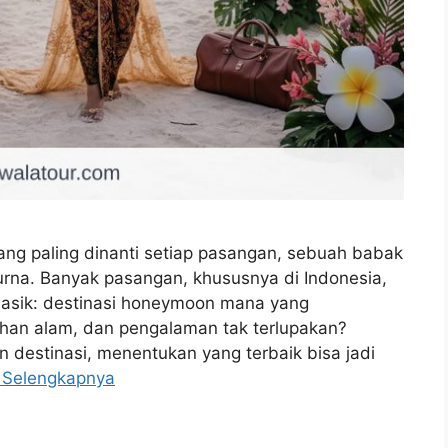
ng paling dinanti setiap pasangan, sebuah babak
rna. Banyak pasangan, khususnya di Indonesia,
lasik: destinasi honeymoon mana yang
an alam, dan pengalaman tak terlupakan?
 destinasi, menentukan yang terbaik bisa jadi
 Selengkapnya