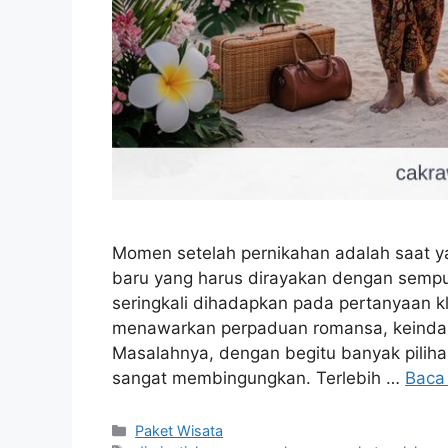
Momen setelah pernikahan adalah saat ya
baru yang harus dirayakan dengan sempu
seringkali dihadapkan pada pertanyaan k
menawarkan perpaduan romansa, keindah
Masalahnya, dengan begitu banyak pilihan
sangat membingungkan. Terlebih …
Baca
Kategori
Paket Wisata