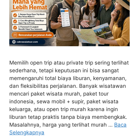
Memilih open trip atau private trip sering terlihat
sederhana, tetapi keputusan ini bisa sangat
memengaruhi total biaya liburan, kenyamanan,
dan fleksibilitas perjalanan. Banyak wisatawan
mencari paket wisata murah, paket tour
indonesia, sewa mobil + supir, paket wisata
keluarga, atau open trip murah karena ingin
liburan tetap praktis tanpa biaya membengkak.
Masalahnya, harga yang terlihat murah …
Baca
Selengkapnya