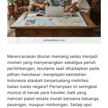
Merencanakan liburan memang selalu menjadi
momen yang menyenangkan sekaligus penuh
pertimbangan, terutama saat dihadapkan pada
pilihan mendasar: menjelajahi keindahan
Indonesia ataukah berpetualang melintasi
batas-batas negara? Pertanyaan ini seringkali
muncul di benak para traveler, baik yang
mencari paket wisata murah bersama keluarga,
pasangan, maupun rombongan. Setiap opsi