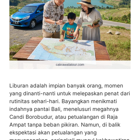
Liburan adalah impian banyak orang, momen
yang dinanti-nanti untuk melepaskan penat dari
rutinitas sehari-hari. Bayangkan menikmati
indahnya pantai Bali, menelusuri megahnya
Candi Borobudur, atau petualangan di Raja
Ampat tanpa beban pikiran. Namun, di balik
ekspektasi akan petualangan yang