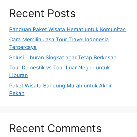
Recent Posts
Panduan Paket Wisata Hemat untuk Komunitas
Cara Memilih Jasa Tour Travel Indonesia
Terpercaya
Solusi Liburan Singkat agar Tetap Berkesan
Tour Domestik vs Tour Luar Negeri untuk
Liburan
Paket Wisata Bandung Murah untuk Akhir
Pekan
Recent Comments