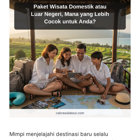
Mimpi menjelajahi destinasi baru selalu