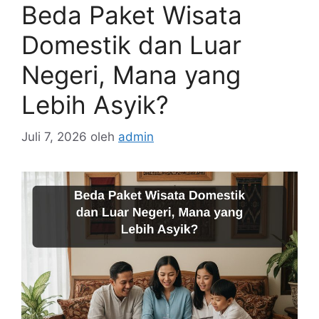
Beda Paket Wisata
Domestik dan Luar
Negeri, Mana yang
Lebih Asyik?
Juli 7, 2026
oleh
admin