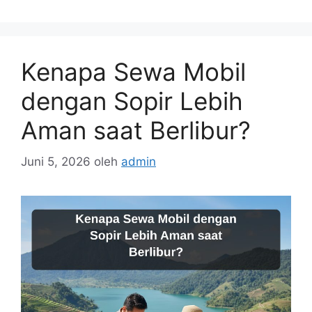
Kenapa Sewa Mobil
dengan Sopir Lebih
Aman saat Berlibur?
Juni 5, 2026
oleh
admin