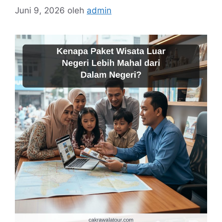
Juni 9, 2026
oleh
admin